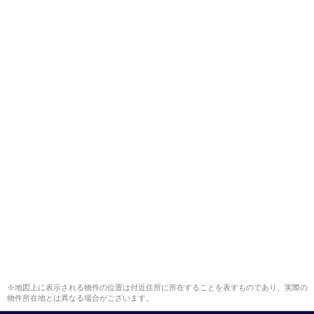
※地図上に表示される物件の位置は付近住所に所在することを表すものであり、実際の
物件所在地とは異なる場合がございます。