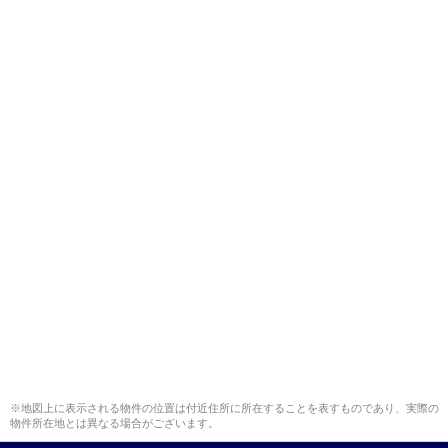
※地図上に表示される物件の位置は付近住所に所在することを表すものであり、実際の
物件所在地とは異なる場合がございます。