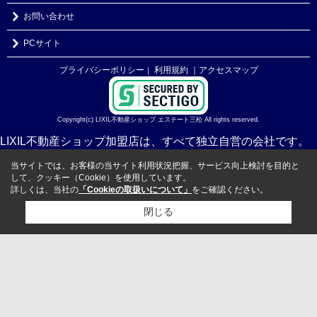
お問い合わせ
PCサイト
プライバシーポリシー
利用規約
｜アクセスマップ
｜
Copyright(c) LIXIL不動産ショップ エステート三松 All rights reserved.
LIXIL不動産ショップ加盟店は、すべて独立自営の会社です。
当サイトでは、お客様の当サイト利用状況把握、サービス向上検討を目的と
して、クッキー（Cookie）を使用しています。
詳しくは、当社の
「Cookieの取扱いについて」
をご確認ください。
閉じる