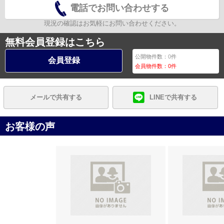
電話でお問い合わせする
現況の確認はお気軽にお問い合わせください。
無料会員登録はこちら
公開物件数：
0
件
会員登録
会員物件数：
0
件
メールで共有する
LINEで共有する
お客様の声