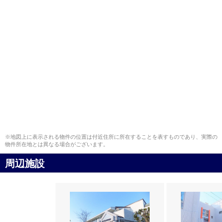
※地図上に表示される物件の位置は付近住所に所在することを表すものであり、実際の
物件所在地とは異なる場合がございます。
周辺施設