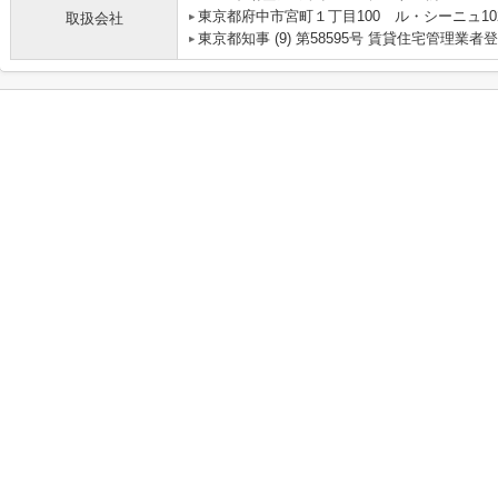
東京都府中市宮町１丁目100 ル・シーニュ10
取扱会社
東京都知事 (9) 第58595号 賃貸住宅管理業者