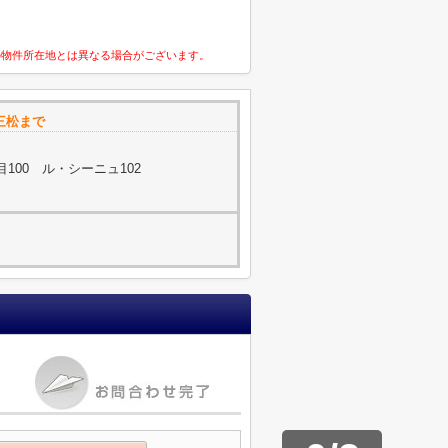
の物件所在地とは異なる場合がございます。
ト三松まで
100 ル・シーニュ102