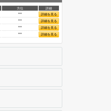
方位
詳細
***
詳細を見る
***
詳細を見る
***
詳細を見る
***
詳細を見る