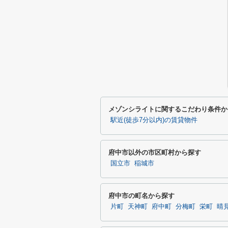
メゾンシライトに関するこだわり条件か
駅近(徒歩7分以内)の賃貸物件
府中市以外の市区町村から探す
国立市
稲城市
府中市の町名から探す
片町
天神町
府中町
分梅町
栄町
晴