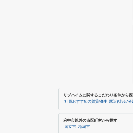
リブハイムに関するこだわり条件から探
社員おすすめの賃貸物件
駅近(徒歩7分
府中市以外の市区町村から探す
国立市
稲城市