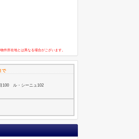
の物件所在地とは異なる場合がございます。
まで
100 ル・シーニュ102