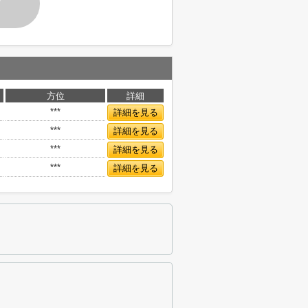
す
方位
詳細
***
詳細を見る
***
詳細を見る
***
詳細を見る
***
詳細を見る