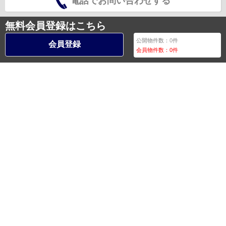
電話でお問い合わせする
無料会員登録はこちら
公開物件数：
0
件
会員登録
会員物件数：
0
件