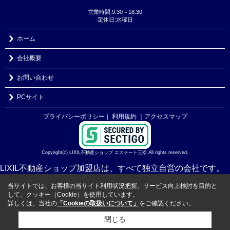
営業時間:9:30～18:30
定休日:水曜日
ホーム
会社概要
お問い合わせ
PCサイト
プライバシーポリシー
利用規約
｜アクセスマップ
｜
Copyright(c) LIXIL不動産ショップ エステート三松 All rights reserved.
LIXIL不動産ショップ加盟店は、すべて独立自営の会社です。
当サイトでは、お客様の当サイト利用状況把握、サービス向上検討を目的と
して、クッキー（Cookie）を使用しています。
詳しくは、当社の
「Cookieの取扱いについて」
をご確認ください。
閉じる