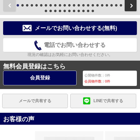
前
メールでお問い合わせする(無料)
電話でお問い合わせする
現況の確認はお気軽にお問い合わせください。
無料会員登録はこちら
公開物件数：
0
件
会員登録
会員物件数：
0
件
メールで共有する
LINEで共有する
お客様の声