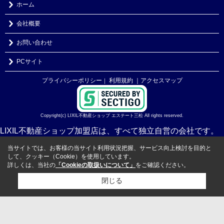
ホーム
会社概要
お問い合わせ
PCサイト
プライバシーポリシー
利用規約
｜アクセスマップ
｜
Copyright(c) LIXIL不動産ショップ エステート三松 All rights reserved.
LIXIL不動産ショップ加盟店は、すべて独立自営の会社です。
当サイトでは、お客様の当サイト利用状況把握、サービス向上検討を目的と
して、クッキー（Cookie）を使用しています。
詳しくは、当社の
「Cookieの取扱いについて」
をご確認ください。
閉じる