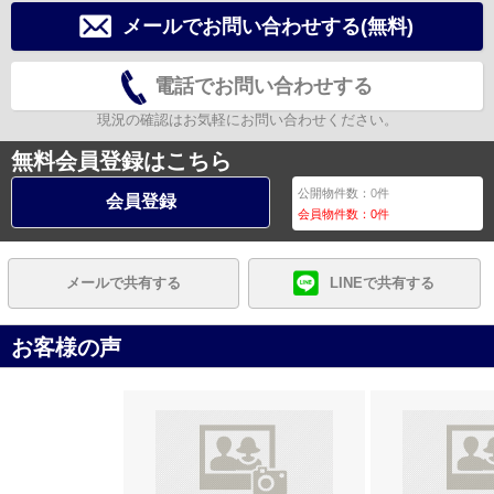
メールでお問い合わせする(無料)
電話でお問い合わせする
現況の確認はお気軽にお問い合わせください。
無料会員登録はこちら
公開物件数：
0
件
会員登録
会員物件数：
0
件
メールで共有する
LINEで共有する
お客様の声