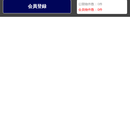
公開物件数：
0
件
会員登録
会員物件数：
0
件