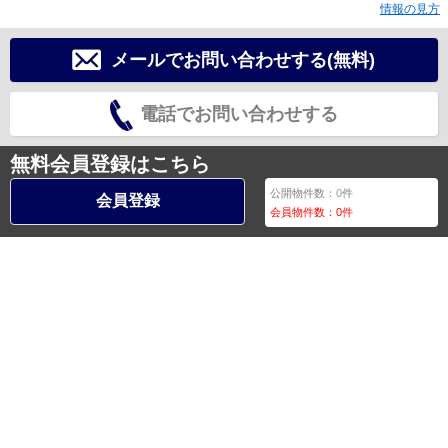
情報の見方
メールでお問い合わせする(無料)
電話でお問い合わせする
無料会員登録はこちら
公開物件数：
0
件
会員登録
会員物件数：
0
件