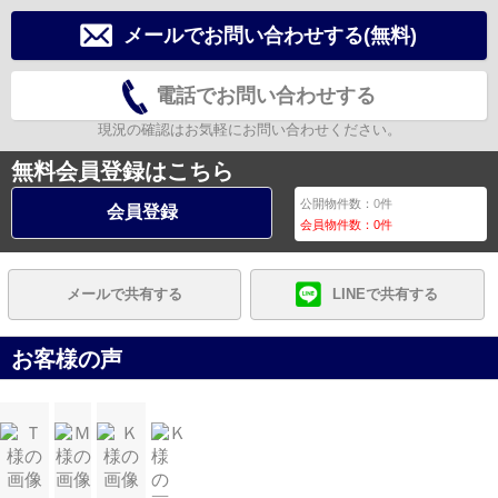
メールでお問い合わせする(無料)
電話でお問い合わせする
現況の確認はお気軽にお問い合わせください。
無料会員登録はこちら
公開物件数：
0
件
会員登録
会員物件数：
0
件
メールで共有する
LINEで共有する
お客様の声