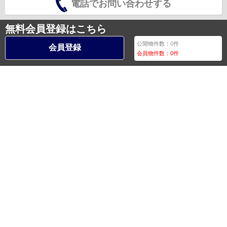
電話でお問い合わせする
無料会員登録はこちら
公開物件数：
0
件
会員登録
会員物件数：
0
件