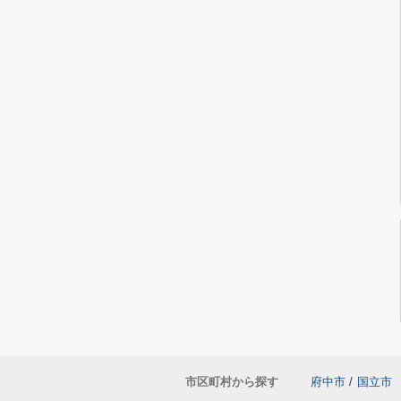
市区町村から探す
府中市
/
国立市