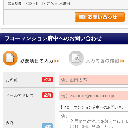
9:30～18:30 定休日:水曜日
ワコーマンション府中
へのお問い合わせ
お名前
必須
メールアドレス
必須
【ワコーマンション府中へのお問い合わ
内容
任意