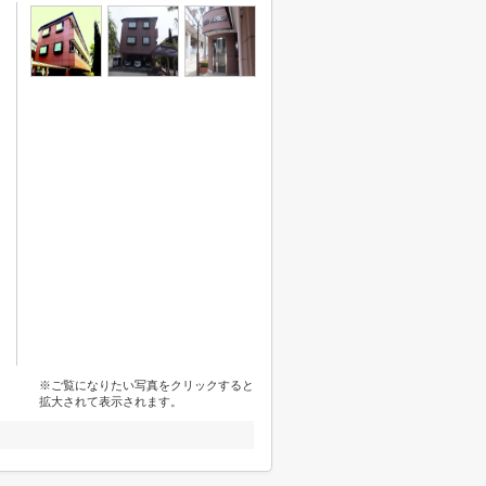
※ご覧になりたい写真をクリックすると
拡大されて表示されます。