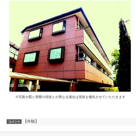
※写真や図と実際の現状とが異なる場合は現状を優先させていただきます
【外観】
コメント