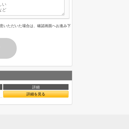
意いただいた場合は、確認画面へお進み下
す
詳細
詳細を見る