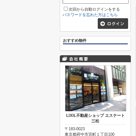
次回から自動ログインをする
パスワードを忘れた方はこちら
おすすめ物件
LIXIL不動産ショップ エステート
三松
〒183-0023
東京都府中市宮町１丁目100