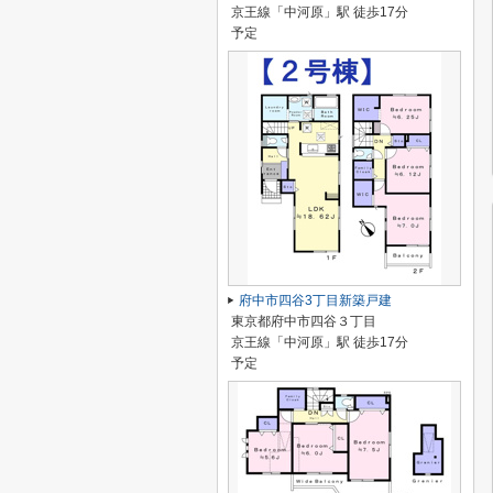
京王線「中河原」駅 徒歩17分
予定
府中市四谷3丁目新築戸建
東京都府中市四谷３丁目
京王線「中河原」駅 徒歩17分
予定