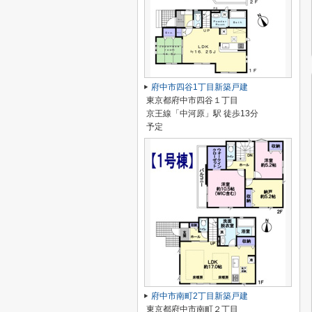
府中市四谷1丁目新築戸建
東京都府中市四谷１丁目
京王線「中河原」駅 徒歩13分
予定
府中市南町2丁目新築戸建
東京都府中市南町２丁目