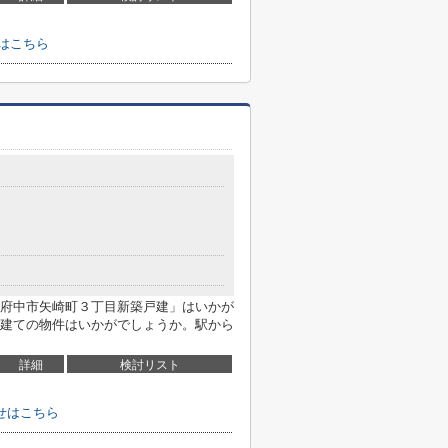
はこちら
府中市矢崎町３丁目新築戸建」はいかが
建ての物件はいかがでしょうか。駅から
詳細
検討リスト
せはこちら