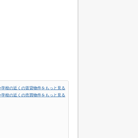
小学校の近くの賃貸物件をもっと見る
小学校の近くの売買物件をもっと見る