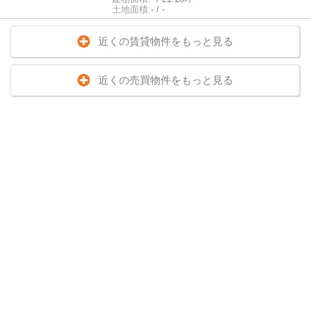
土地面積:
- / -
近くの賃貸物件をもっと見る
近くの売買物件をもっと見る