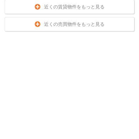
近くの賃貸物件をもっと見る
近くの売買物件をもっと見る