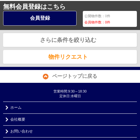
無料会員登録はこちら
公開物件数：
0
件
会員登録
会員物件数：
0
件
さらに条件を絞り込む
物件リクエスト
ページトップに戻る
営業時間:9:30～18:30
定休日:水曜日
ホーム
会社概要
お問い合わせ