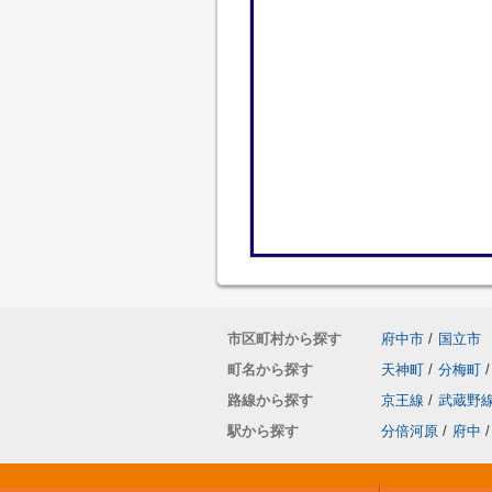
市区町村から探す
府中市
/
国立市
町名から探す
天神町
/
分梅町
/
路線から探す
京王線
/
武蔵野
駅から探す
分倍河原
/
府中
/