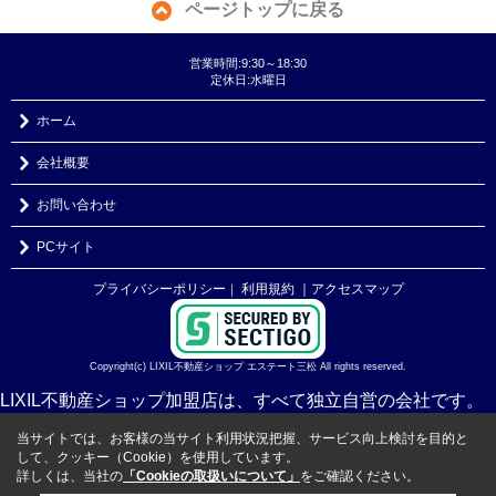
ページトップに戻る
営業時間:9:30～18:30
定休日:水曜日
ホーム
会社概要
お問い合わせ
PCサイト
プライバシーポリシー
利用規約
｜アクセスマップ
｜
Copyright(c) LIXIL不動産ショップ エステート三松 All rights reserved.
LIXIL不動産ショップ加盟店は、すべて独立自営の会社です。
当サイトでは、お客様の当サイト利用状況把握、サービス向上検討を目的と
して、クッキー（Cookie）を使用しています。
詳しくは、当社の
「Cookieの取扱いについて」
をご確認ください。