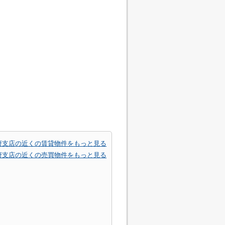
府支店の近くの賃貸物件をもっと見る
府支店の近くの売買物件をもっと見る