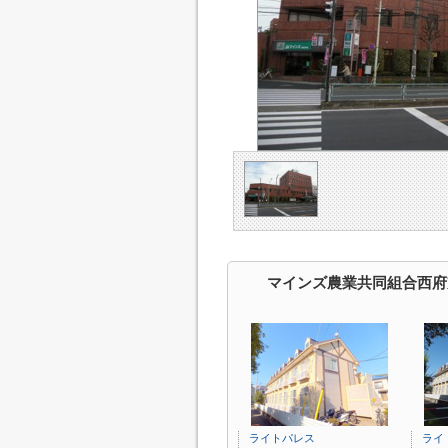
マインズ農業共同組合西府
ライトパレス
ライ