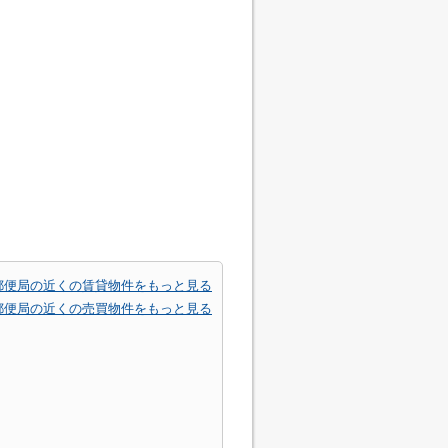
郵便局の近くの賃貸物件をもっと見る
郵便局の近くの売買物件をもっと見る