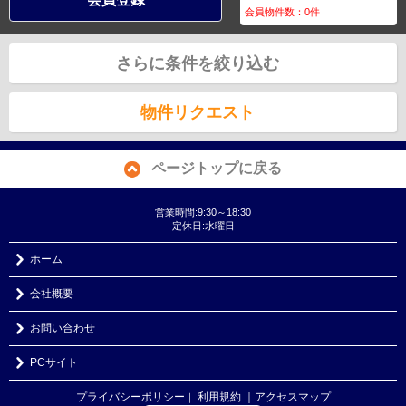
会員物件数：
0
件
さらに条件を絞り込む
物件リクエスト
ページトップに戻る
営業時間:9:30～18:30
定休日:水曜日
ホーム
会社概要
お問い合わせ
PCサイト
プライバシーポリシー
利用規約
｜アクセスマップ
｜