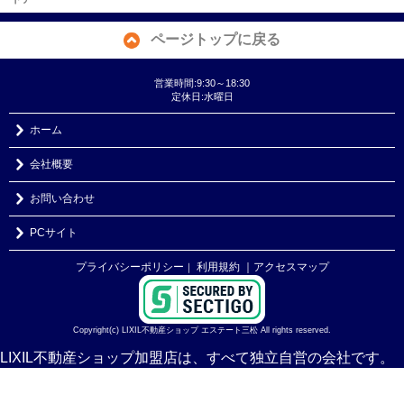
ページトップに戻る
営業時間:9:30～18:30
定休日:水曜日
ホーム
会社概要
お問い合わせ
PCサイト
プライバシーポリシー
利用規約
｜アクセスマップ
｜
Copyright(c) LIXIL不動産ショップ エステート三松 All rights reserved.
LIXIL不動産ショップ加盟店は、すべて独立自営の会社です。