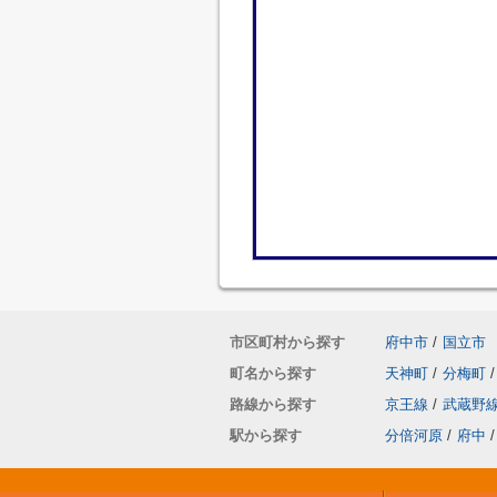
市区町村から探す
府中市
/
国立市
町名から探す
天神町
/
分梅町
/
路線から探す
京王線
/
武蔵野
駅から探す
分倍河原
/
府中
/