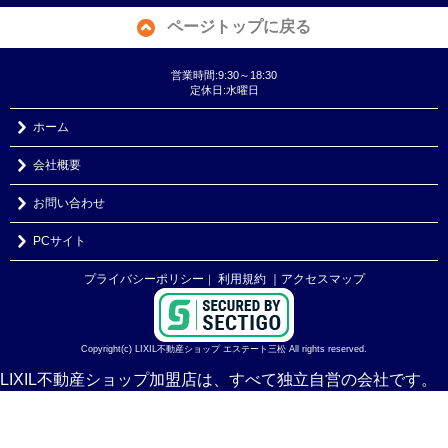
ページトップに戻る
営業時間:9:30～18:30
定休日:水曜日
ホーム
会社概要
お問い合わせ
PCサイト
プライバシーポリシー
利用規約
｜アクセスマップ
｜
Copyright(c) LIXIL不動産ショップ エステート三松 All rights reserved.
LIXIL不動産ショップ加盟店は、すべて独立自営の会社です。