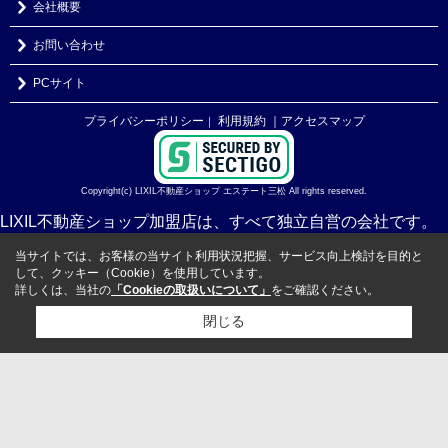
会社概要
お問い合わせ
PCサイト
プライバシーポリシー
利用規約
｜アクセスマップ
｜
Copyright(c) LIXIL不動産ショップ エステート三松 All rights reserved.
LIXIL不動産ショップ加盟店は、すべて独立自営の会社です。
当サイトでは、お客様の当サイト利用状況把握、サービス向上検討を目的と
して、クッキー（Cookie）を使用しています。
詳しくは、当社の
「Cookieの取扱いについて」
をご確認ください。
閉じる