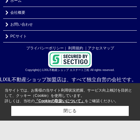
ホーム
会社概要
お問い合わせ
PCサイト
プライバシーポリシー
利用規約
｜アクセスマップ
｜
Copyright(c) LIXIL不動産ショップ エステート三松 All rights reserved.
LIXIL不動産ショップ加盟店は、すべて独立自営の会社です。
当サイトでは、お客様の当サイト利用状況把握、サービス向上検討を目的と
して、クッキー（Cookie）を使用しています。
詳しくは、当社の
「Cookieの取扱いについて」
をご確認ください。
閉じる