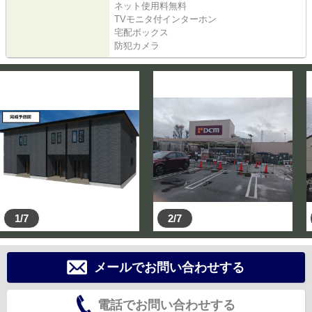
ネット使用料無料
TVモニタ付インターホン
宅配ボックス
防犯カメラ
1/7
2/7
メールでお問い合わせする
電話でお問い合わせする