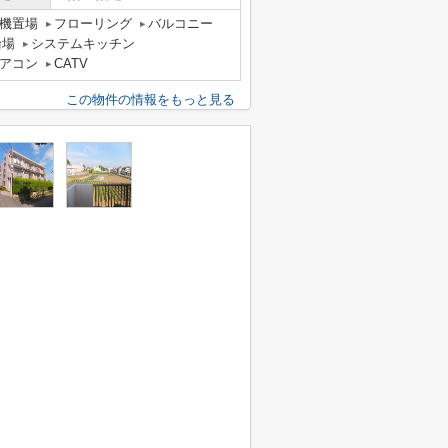
機置場
フローリング
バルコニー
輪場
システムキッチン
アコン
CATV
この物件の情報をもっと見る