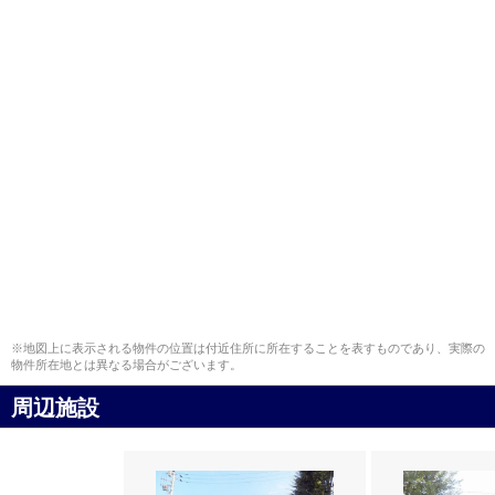
※地図上に表示される物件の位置は付近住所に所在することを表すものであり、実際の
物件所在地とは異なる場合がございます。
周辺施設