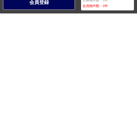
公開物件数：
0
件
会員登録
会員物件数：
0
件