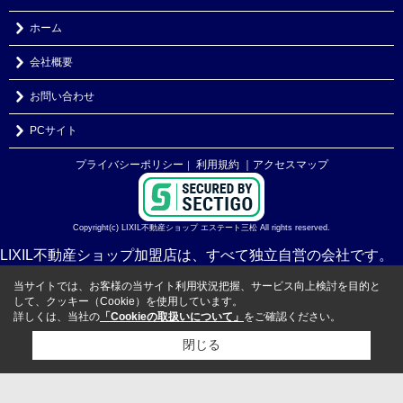
ホーム
会社概要
お問い合わせ
PCサイト
プライバシーポリシー
利用規約
｜アクセスマップ
｜
Copyright(c) LIXIL不動産ショップ エステート三松 All rights reserved.
LIXIL不動産ショップ加盟店は、すべて独立自営の会社です。
当サイトでは、お客様の当サイト利用状況把握、サービス向上検討を目的と
して、クッキー（Cookie）を使用しています。
詳しくは、当社の
「Cookieの取扱いについて」
をご確認ください。
閉じる