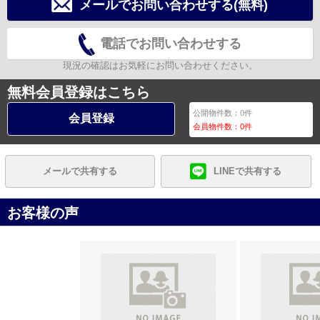
メールでお問い合わせする(無料)
電話でお問い合わせする
現況の確認はお気軽にお問い合わせください。
無料会員登録はこちら
公開物件数：
0
件
会員登録
会員物件数：
0
件
メールで共有する
LINEで共有する
お客様の声