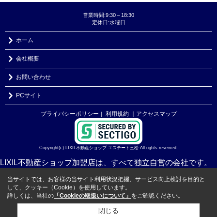
営業時間:9:30～18:30
定休日:水曜日
ホーム
会社概要
お問い合わせ
PCサイト
プライバシーポリシー
利用規約
｜アクセスマップ
｜
Copyright(c) LIXIL不動産ショップ エステート三松 All rights reserved.
LIXIL不動産ショップ加盟店は、すべて独立自営の会社です。
当サイトでは、お客様の当サイト利用状況把握、サービス向上検討を目的と
して、クッキー（Cookie）を使用しています。
詳しくは、当社の
「Cookieの取扱いについて」
をご確認ください。
閉じる