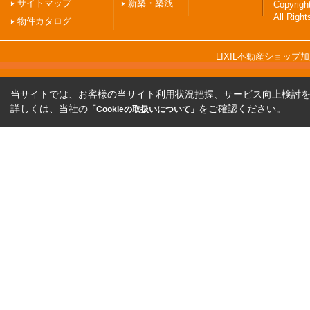
サイトマップ
新築・築浅
Copyri
All Righ
物件カタログ
LIXIL不動産ショッ
当サイトでは、お客様の当サイト利用状況把握、サービス向上検討を目
詳しくは、当社の
をご確認ください。
「Cookieの取扱いについて」