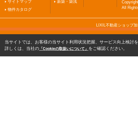
サイトマップ
新築・築浅
Copyri
All Righ
物件カタログ
LIXIL不動産ショッ
当サイトでは、お客様の当サイト利用状況把握、サービス向上検討を目
詳しくは、当社の
をご確認ください。
「Cookieの取扱いについて」