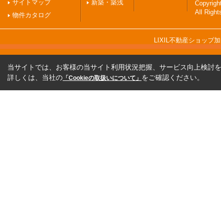
サイトマップ
新築・築浅
Copyri
All Righ
物件カタログ
LIXIL不動産ショッ
当サイトでは、お客様の当サイト利用状況把握、サービス向上検討を目
詳しくは、当社の
をご確認ください。
「Cookieの取扱いについて」