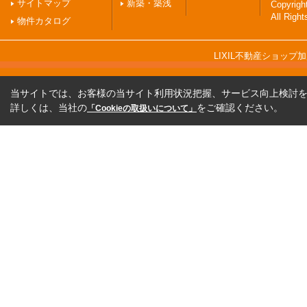
サイトマップ
新築・築浅
Copyri
All Righ
物件カタログ
LIXIL不動産ショッ
当サイトでは、お客様の当サイト利用状況把握、サービス向上検討を目
詳しくは、当社の
をご確認ください。
「Cookieの取扱いについて」