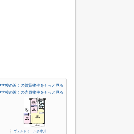
中学校の近くの賃貸物件をもっと見る
中学校の近くの売買物件をもっと見る
ヴェルドミール多摩川