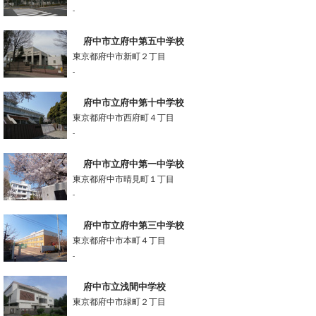
-
府中市立府中第五中学校
東京都府中市新町２丁目
-
府中市立府中第十中学校
東京都府中市西府町４丁目
-
府中市立府中第一中学校
東京都府中市晴見町１丁目
-
府中市立府中第三中学校
東京都府中市本町４丁目
-
府中市立浅間中学校
東京都府中市緑町２丁目