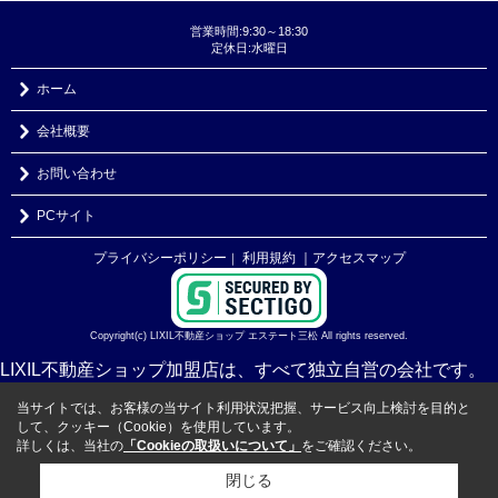
営業時間:9:30～18:30
定休日:水曜日
ホーム
会社概要
お問い合わせ
PCサイト
プライバシーポリシー
利用規約
｜アクセスマップ
｜
Copyright(c) LIXIL不動産ショップ エステート三松 All rights reserved.
LIXIL不動産ショップ加盟店は、すべて独立自営の会社です。
当サイトでは、お客様の当サイト利用状況把握、サービス向上検討を目的と
して、クッキー（Cookie）を使用しています。
詳しくは、当社の
「Cookieの取扱いについて」
をご確認ください。
閉じる