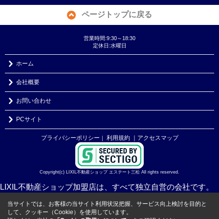
ページトップに戻る
営業時間:9:30～18:30
定休日:水曜日
ホーム
会社概要
お問い合わせ
PCサイト
プライバシーポリシー
利用規約
｜アクセスマップ
｜
Copyright(c) LIXIL不動産ショップ エステート三松 All rights reserved.
LIXIL不動産ショップ加盟店は、すべて独立自営の会社です。
当サイトでは、お客様の当サイト利用状況把握、サービス向上検討を目的と
して、クッキー（Cookie）を使用しています。