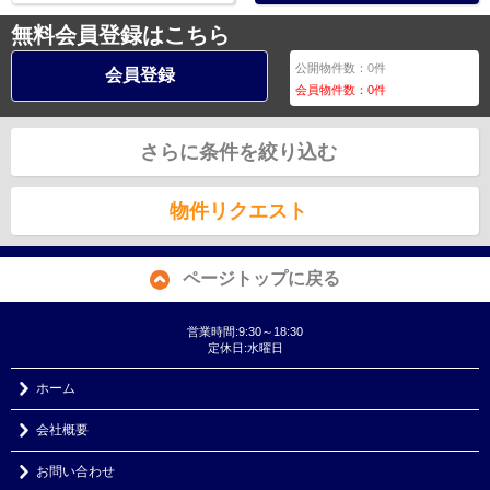
無料会員登録はこちら
公開物件数：
0
件
会員登録
会員物件数：
0
件
さらに条件を絞り込む
物件リクエスト
ページトップに戻る
営業時間:9:30～18:30
定休日:水曜日
ホーム
会社概要
お問い合わせ