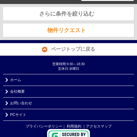
さらに条件を絞り込む
物件リクエスト
ページトップに戻る
営業時間:9:30～18:30
定休日:水曜日
ホーム
会社概要
お問い合わせ
PCサイト
プライバシーポリシー
利用規約
｜アクセスマップ
｜