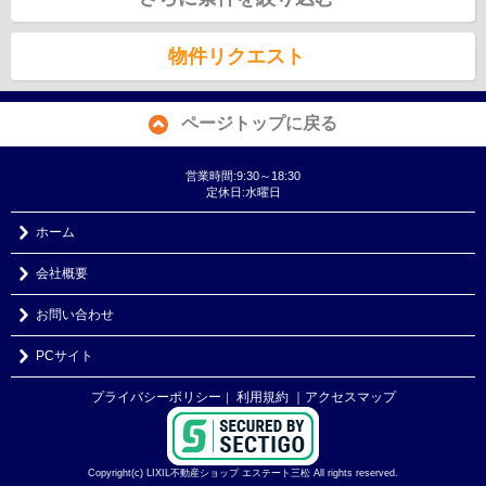
物件リクエスト
ページトップに戻る
営業時間:9:30～18:30
定休日:水曜日
ホーム
会社概要
お問い合わせ
PCサイト
プライバシーポリシー
利用規約
｜アクセスマップ
｜
Copyright(c) LIXIL不動産ショップ エステート三松 All rights reserved.