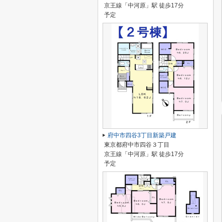
京王線「中河原」駅 徒歩17分
予定
府中市四谷3丁目新築戸建
東京都府中市四谷３丁目
京王線「中河原」駅 徒歩17分
予定