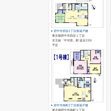
府中市四谷1丁目新築戸建
東京都府中市四谷１丁目
京王線「中河原」駅 徒歩13分
予定
府中市南町2丁目新築戸建
東京都府中市南町２丁目