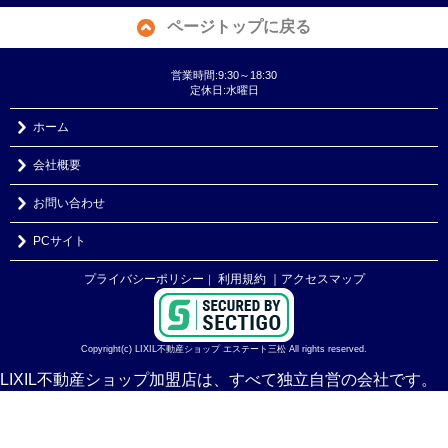
ページトップに戻る
営業時間:9:30～18:30
定休日:水曜日
ホーム
会社概要
お問い合わせ
PCサイト
プライバシーポリシー
利用規約
｜アクセスマップ
｜
Copyright(c) LIXIL不動産ショップ エステート三松 All rights reserved.
LIXIL不動産ショップ加盟店は、すべて独立自営の会社です。