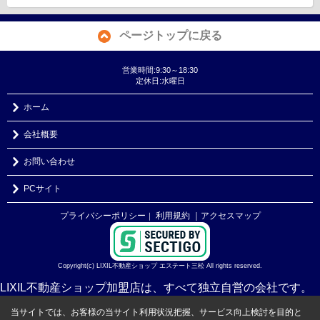
ページトップに戻る
営業時間:9:30～18:30
定休日:水曜日
ホーム
会社概要
お問い合わせ
PCサイト
プライバシーポリシー
利用規約
｜アクセスマップ
｜
Copyright(c) LIXIL不動産ショップ エステート三松 All rights reserved.
LIXIL不動産ショップ加盟店は、すべて独立自営の会社です。
当サイトでは、お客様の当サイト利用状況把握、サービス向上検討を目的と