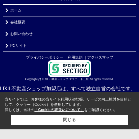
ホーム
会社概要
お問い合わせ
PCサイト
プライバシーポリシー
利用規約
｜アクセスマップ
｜
Copyright(c) LIXIL不動産ショップ エステート三松 All rights reserved.
LIXIL不動産ショップ加盟店は、すべて独立自営の会社です。
当サイトでは、お客様の当サイト利用状況把握、サービス向上検討を目的と
して、クッキー（Cookie）を使用しています。
詳しくは、当社の
「Cookieの取扱いについて」
をご確認ください。
閉じる