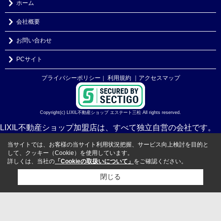
ホーム
会社概要
お問い合わせ
PCサイト
プライバシーポリシー
利用規約
｜アクセスマップ
｜
Copyright(c) LIXIL不動産ショップ エステート三松 All rights reserved.
LIXIL不動産ショップ加盟店は、すべて独立自営の会社です。
当サイトでは、お客様の当サイト利用状況把握、サービス向上検討を目的と
して、クッキー（Cookie）を使用しています。
詳しくは、当社の
「Cookieの取扱いについて」
をご確認ください。
閉じる