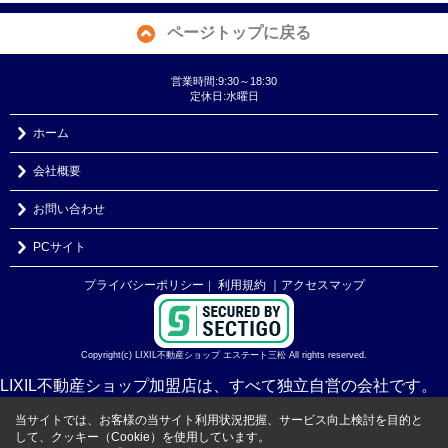
ページトップに戻る
営業時間:9:30～18:30
定休日:水曜日
ホーム
会社概要
お問い合わせ
PCサイト
プライバシーポリシー
利用規約
｜アクセスマップ
｜
Copyright(c) LIXIL不動産ショップ エステート三松 All rights reserved.
LIXIL不動産ショップ加盟店は、すべて独立自営の会社です。
当サイトでは、お客様の当サイト利用状況把握、サービス向上検討を目的と
して、クッキー（Cookie）を使用しています。