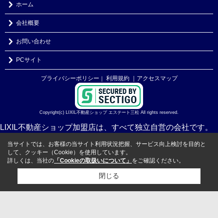
ホーム
会社概要
お問い合わせ
PCサイト
プライバシーポリシー
利用規約
｜アクセスマップ
｜
Copyright(c) LIXIL不動産ショップ エステート三松 All rights reserved.
LIXIL不動産ショップ加盟店は、すべて独立自営の会社です。
当サイトでは、お客様の当サイト利用状況把握、サービス向上検討を目的と
して、クッキー（Cookie）を使用しています。
詳しくは、当社の
「Cookieの取扱いについて」
をご確認ください。
閉じる