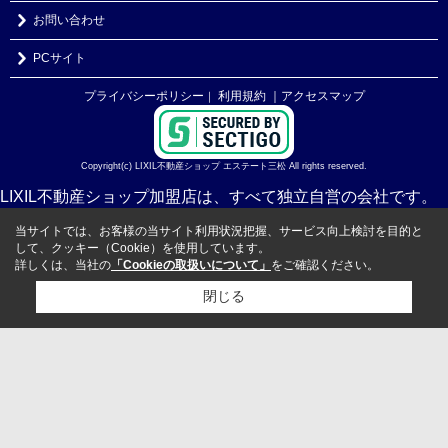
お問い合わせ
PCサイト
プライバシーポリシー
利用規約
｜アクセスマップ
｜
Copyright(c) LIXIL不動産ショップ エステート三松 All rights reserved.
LIXIL不動産ショップ加盟店は、すべて独立自営の会社です。
当サイトでは、お客様の当サイト利用状況把握、サービス向上検討を目的と
して、クッキー（Cookie）を使用しています。
詳しくは、当社の
「Cookieの取扱いについて」
をご確認ください。
閉じる
検討リスト追加
お問い合わせ