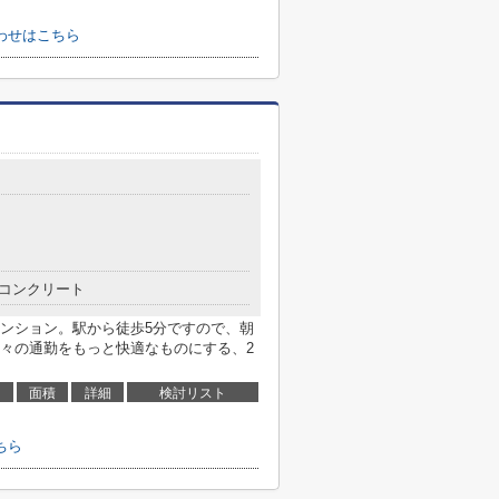
わせはこちら
コンクリート
ンション。駅から徒歩5分ですので、朝
々の通勤をもっと快適なものにする、2
面積
詳細
検討リスト
ちら